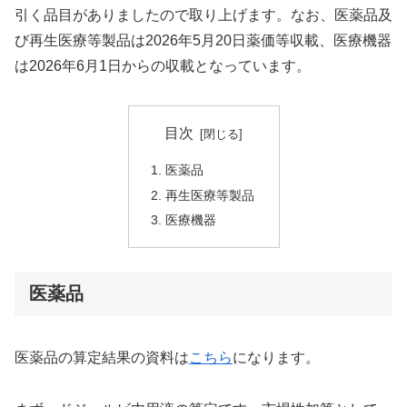
引く品目がありましたので取り上げます。なお、医薬品及
び再生医療等製品は2026年5月20日薬価等収載、医療機器
は2026年6月1日からの収載となっています。
目次
医薬品
再生医療等製品
医療機器
医薬品
医薬品の算定結果の資料は
こちら
になります。