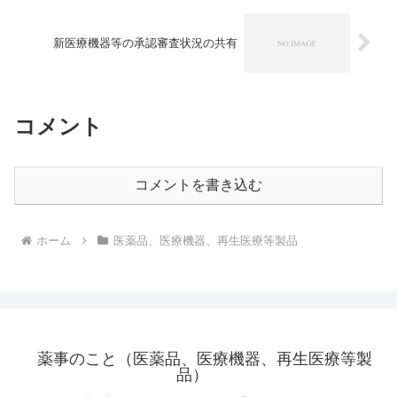
新医療機器等の承認審査状況の共有
コメント
コメントを書き込む
ホーム
医薬品、医療機器、再生医療等製品
薬事のこと（医薬品、医療機器、再生医療等製
品）