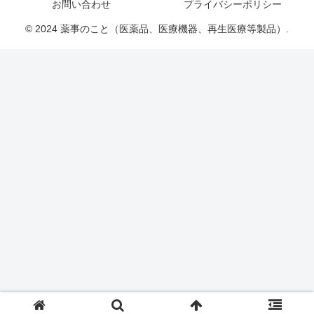
お問い合わせ
プライバシーポリシー
© 2024 薬事のこと（医薬品、医療機器、再生医療等製品）.