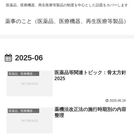
医薬品、医療機器、再生医療等製品の制度を中心とした話題をカバーします
薬事のこと（医薬品、医療機器、再生医療等製品）
2025-06
医薬品等関連トピック：骨太方針
医薬品、医療機器、再生医療等製品
2025
2025.06.19
薬機法改正法の施行時期別の内容
医薬品、医療機器、再生医療等製品
整理