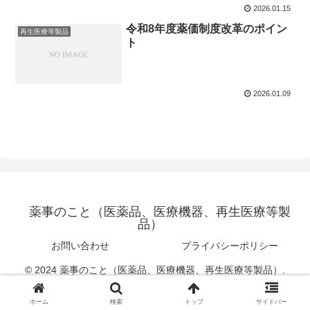
2026.01.15
令和8年度薬価制度改革のポイン
再生医療等製品
ト
2026.01.09
薬事のこと（医薬品、医療機器、再生医療等製
品）
お問い合わせ
プライバシーポリシー
© 2024 薬事のこと（医薬品、医療機器、再生医療等製品）.
ホーム
検索
トップ
サイドバー