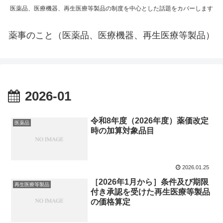
医薬品、医療機器、再生医療等製品の制度を中心とした話題をカバーします
薬事のこと（医薬品、医療機器、再生医療等製品）
2026-01
令和8年度（2026年度）薬価改定
医薬品
時の加算対象品目
2026.01.25
［2026年1月から］条件及び期限
再生医療等製品
付き承認を受けた再生医療等製品
の価格算定