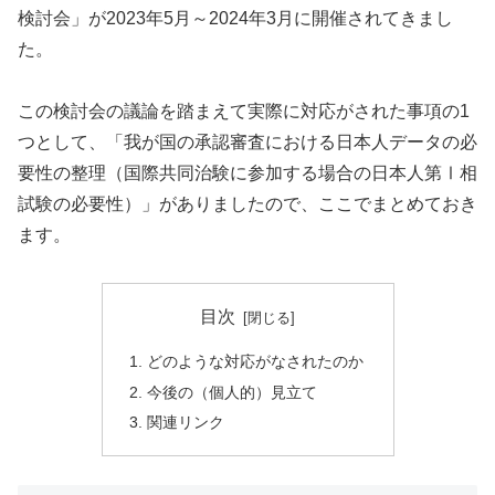
検討会」が2023年5月～2024年3月に開催されてきまし
た。
この検討会の議論を踏まえて実際に対応がされた事項の1
つとして、「我が国の承認審査における日本人データの必
要性の整理（国際共同治験に参加する場合の日本人第Ⅰ相
試験の必要性）」がありましたので、ここでまとめておき
ます。
目次
どのような対応がなされたのか
今後の（個人的）見立て
関連リンク