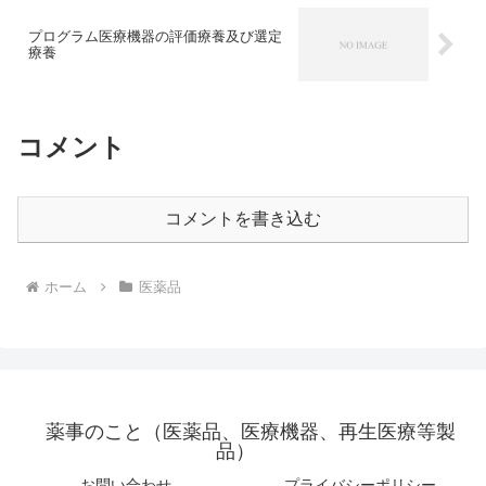
プログラム医療機器の評価療養及び選定
療養
コメント
コメントを書き込む
ホーム
医薬品
薬事のこと（医薬品、医療機器、再生医療等製
品）
お問い合わせ
プライバシーポリシー