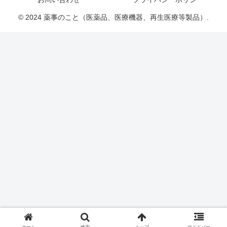
© 2024 薬事のこと（医薬品、医療機器、再生医療等製品）.