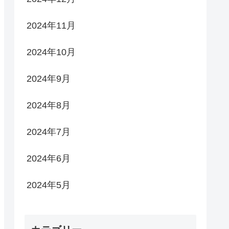
2024年11月
2024年10月
2024年9月
2024年8月
2024年7月
2024年6月
2024年5月