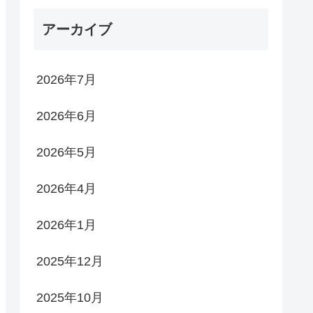
アーカイブ
2026年7月
2026年6月
2026年5月
2026年4月
2026年1月
2025年12月
2025年10月