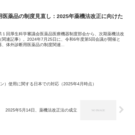
医薬品の制度見直し：2025年薬機法改正に向けた
年度第１回厚生科学審議会医薬品医療機器制度部会から、次期薬機法改
関連記事）。2024年7月25日に、令和6年度第5回会議が開催と
、体外診断用医薬品の制度関連...
ン）使用に関する日本での対応（2025年4月時点）
2025年5月14日、薬機法改正法の成立