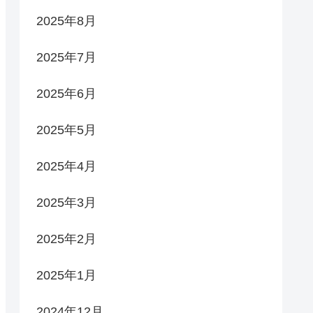
2025年8月
2025年7月
2025年6月
2025年5月
2025年4月
2025年3月
2025年2月
2025年1月
2024年12月