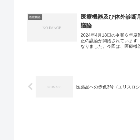
医療機器及び体外診断用
医療機器
議論
2024年4月18日の令和６
正の議論が開始されています（
なりました。今回は、医療機器
医薬品への赤色3号（エリスロシ