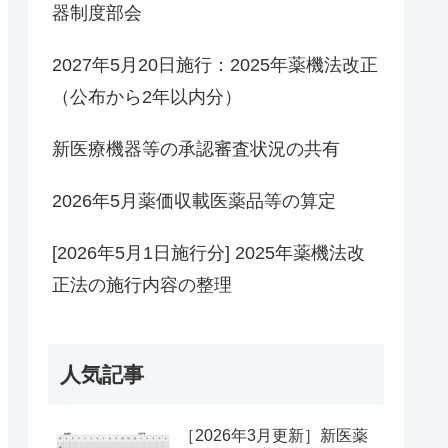
器制度部会
2027年5月20日施行：2025年薬機法改正
（公布から2年以内分）
新医療機器等の承認審査状況の共有
2026年5月薬価収載医薬品等の算定
[2026年5月1日施行分] 2025年薬機法改
正法の施行内容の整理
人気記事
［2026年3月更新］新医薬