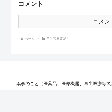
コメント
コメン
ホーム
再生医療等製品
薬事のこと（医薬品、医療機器、再生医療等製