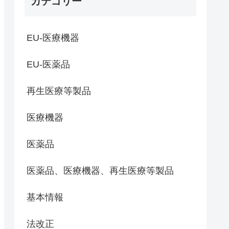
カテゴリー
EU-医療機器
EU-医薬品
再生医療等製品
医療機器
医薬品
医薬品、医療機器、再生医療等製品
基本情報
法改正