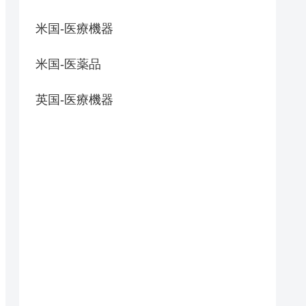
米国-医療機器
米国-医薬品
英国-医療機器