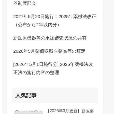
器制度部会
2027年5月20日施行：2025年薬機法改正
（公布から2年以内分）
新医療機器等の承認審査状況の共有
2026年5月薬価収載医薬品等の算定
[2026年5月1日施行分] 2025年薬機法改
正法の施行内容の整理
人気記事
［2026年3月更新］新医薬