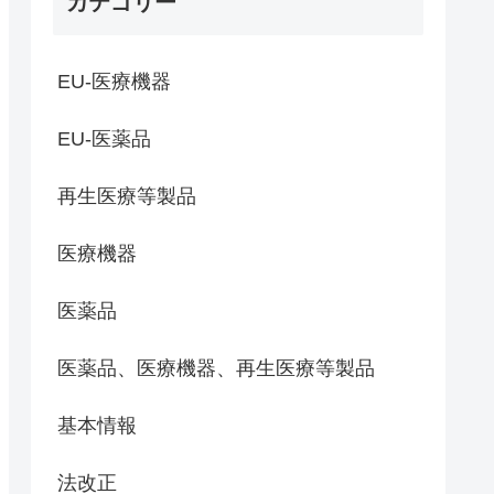
カテゴリー
EU-医療機器
EU-医薬品
再生医療等製品
医療機器
医薬品
医薬品、医療機器、再生医療等製品
基本情報
法改正