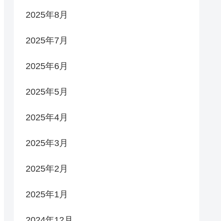
2025年8月
2025年7月
2025年6月
2025年5月
2025年4月
2025年3月
2025年2月
2025年1月
2024年12月