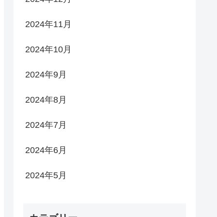
2024年11月
2024年10月
2024年9月
2024年8月
2024年7月
2024年6月
2024年5月