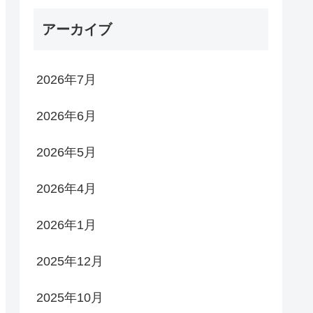
アーカイブ
2026年7月
2026年6月
2026年5月
2026年4月
2026年1月
2025年12月
2025年10月