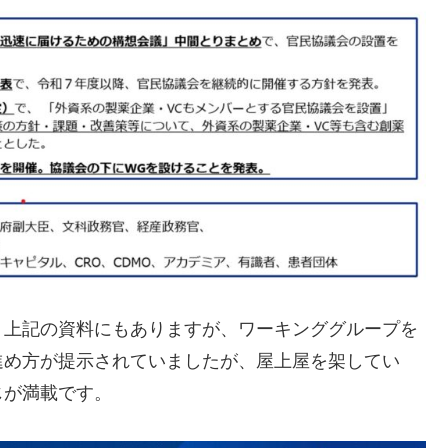
、上記の資料にもありますが、ワーキンググループを
進め方が提示されていましたが、屋上屋を架してい
じが満載です。