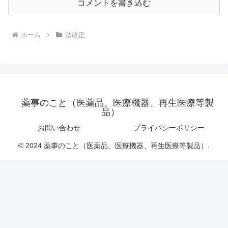
コメントを書き込む
ホーム
法改正
薬事のこと（医薬品、医療機器、再生医療等製
品）
お問い合わせ
プライバシーポリシー
© 2024 薬事のこと（医薬品、医療機器、再生医療等製品）.