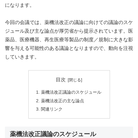
になります。
今回の会議では、薬機法改正の議論に向けての議論のスケ
ジュール及び主な論点が厚労省から提示されています。医
薬品、医療機器、再生医療等製品の制度／規制に大きな影
響を与える可能性のある議論となりますので、動向を注視
していきます。
目次
薬機法改正議論のスケジュール
薬機法改正の主な論点
関連リンク
薬機法改正議論のスケジュール