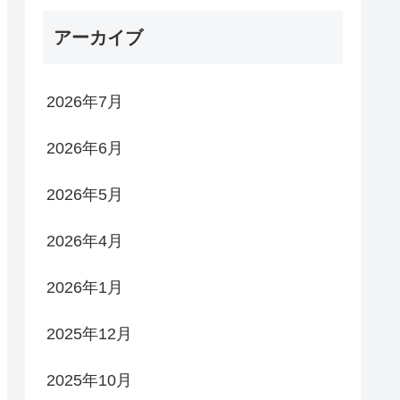
アーカイブ
2026年7月
2026年6月
2026年5月
2026年4月
2026年1月
2025年12月
2025年10月