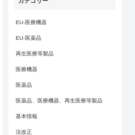
カテゴリー
EU-医療機器
EU-医薬品
再生医療等製品
医療機器
医薬品
医薬品、医療機器、再生医療等製品
基本情報
法改正