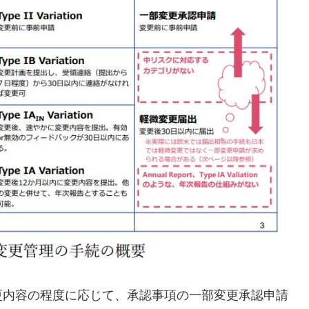
更内容の程度に応じて、承認事項の一部変更承認申請