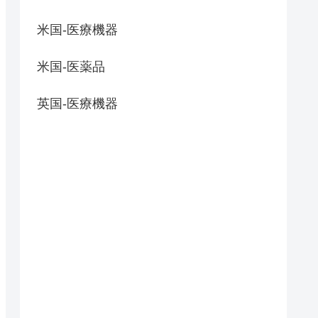
米国-医療機器
米国-医薬品
英国-医療機器