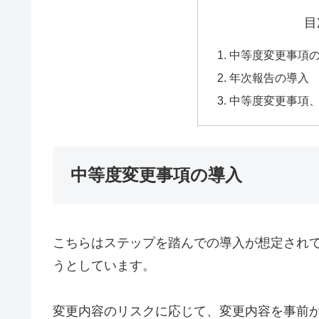
目
中等度変更事項
年次報告の導入
中等度変更事項
中等度変更事項の導入
こちらはステップを踏んでの導入が想定され
うとしています。
変更内容のリスクに応じて、変更内容を事前