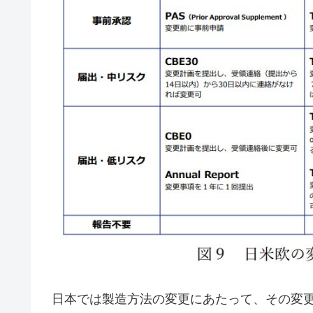
日本では製造方法の変更にあたって、その変