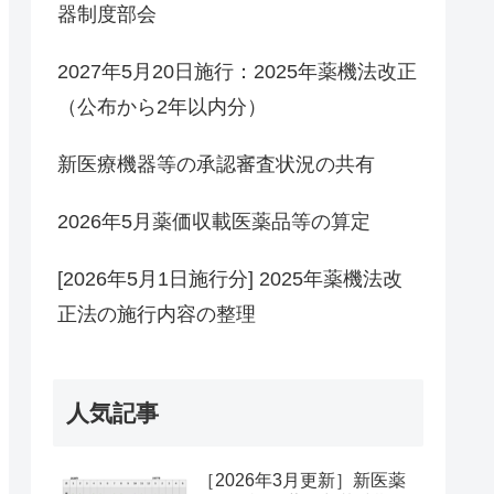
器制度部会
2027年5月20日施行：2025年薬機法改正
（公布から2年以内分）
新医療機器等の承認審査状況の共有
2026年5月薬価収載医薬品等の算定
[2026年5月1日施行分] 2025年薬機法改
正法の施行内容の整理
人気記事
［2026年3月更新］新医薬