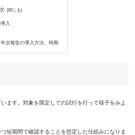
次
の導入
、年次報告の導入方法、時期
ています。対象を限定しての試行を行って様子をみよ
かつ短期間で確認することを想定した仕組みになりま