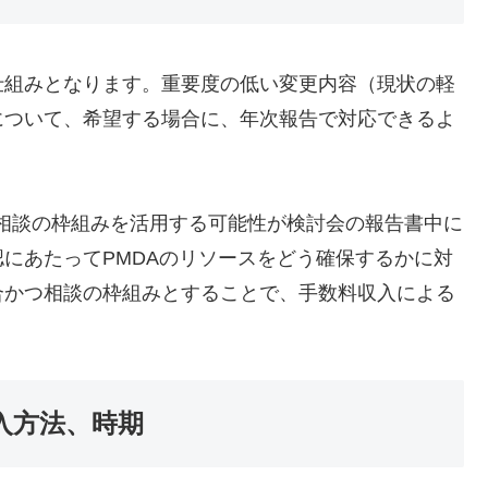
仕組みとなります。重要度の低い変更内容（現状の軽
について、希望する場合に、年次報告で対応できるよ
の相談の枠組みを活用する可能性が検討会の報告書中に
にあたってPMDAのリソースをどう確保するかに対
合かつ相談の枠組みとすることで、手数料収入による
。
入方法、時期