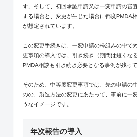
す。そして、初回承認申請又は一変申請の審
する場合と、変更が生じた場合に都度PMDA
が想定されています。
この変更手続きは、一変申請の枠組みの中で
更事項の導入では、引き続き（期間は短くな
PMDA相談も引き続き必要となる事例が残っ
そのため、中等度変更事項では、先の申請の
のの、製造方法の変更にあたって、事前に一
うなイメージです。
年次報告の導入