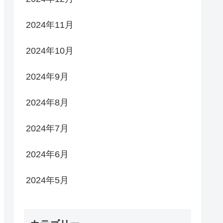
2024年11月
2024年10月
2024年9月
2024年8月
2024年7月
2024年6月
2024年5月