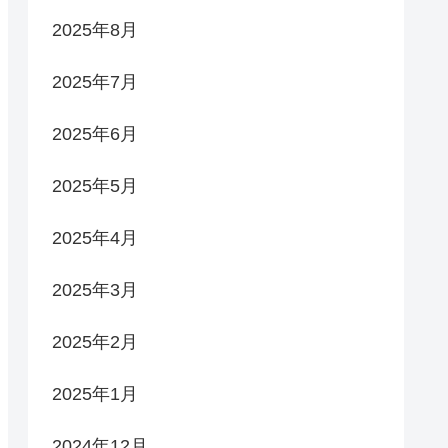
2025年8月
2025年7月
2025年6月
2025年5月
2025年4月
2025年3月
2025年2月
2025年1月
2024年12月