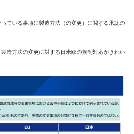
なっている事項に製造方法（の変更）に関する承認の
、製造方法の変更に対する日米欧の規制対応がきれい