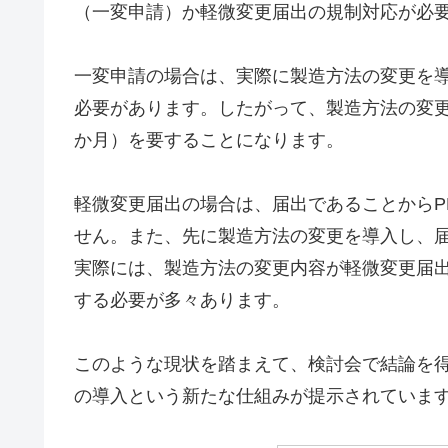
（一変申請）か軽微変更届出の規制対応が必
一変申請の場合は、実際に製造方法の変更を導
必要があります。したがって、製造方法の変更
か月）を要することになります。
軽微変更届出の場合は、届出であることからP
せん。また、先に製造方法の変更を導入し、届
実際には、製造方法の変更内容が軽微変更届出
する必要が多々あります。
このような現状を踏まえて、検討会で結論を
の導入という新たな仕組みが提示されていま