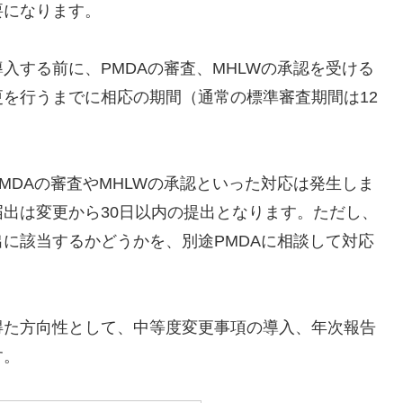
要になります。
入する前に、PMDAの審査、MHLWの承認を受ける
を行うまでに相応の期間（通常の標準審査期間は12
MDAの審査やMHLWの承認といった対応は発生しま
出は変更から30日以内の提出となります。ただし、
に該当するかどうかを、別途PMDAに相談して対応
得た方向性として、中等度変更事項の導入、年次報告
す。