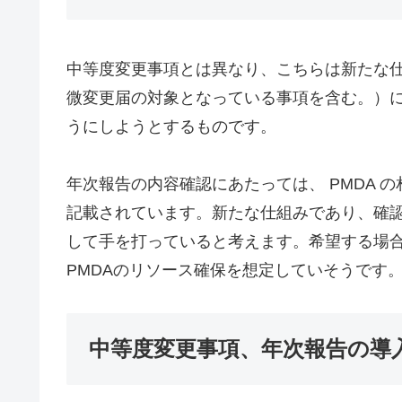
中等度変更事項とは異なり、こちらは新たな
微変更届の対象となっている事項を含む。）
うにしようとするものです。
年次報告の内容確認にあたっては、 PMDA 
記載されています。新たな仕組みであり、確認
して手を打っていると考えます。希望する場
PMDAのリソース確保を想定していそうです
中等度変更事項、年次報告の導