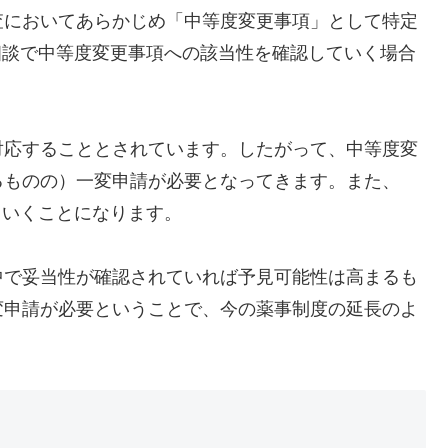
査においてあらかじめ「中等度変更事項」として特定
相談で中等度変更事項への該当性を確認していく場合
対応することとされています。したがって、中等度変
るものの）一変申請が必要となってきます。また、
ていくことになります。
中で妥当性が確認されていれば予見可能性は高まるも
変申請が必要ということで、今の薬事制度の延長のよ