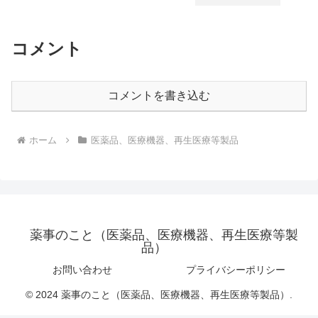
コメント
コメントを書き込む
ホーム
医薬品、医療機器、再生医療等製品
薬事のこと（医薬品、医療機器、再生医療等製
品）
お問い合わせ
プライバシーポリシー
© 2024 薬事のこと（医薬品、医療機器、再生医療等製品）.