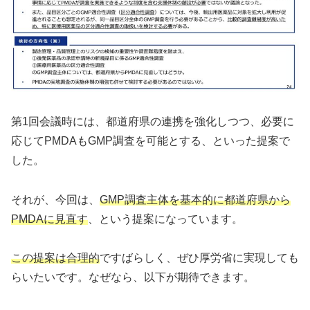
第1回会議時には、都道府県の連携を強化しつつ、必要に
応じてPMDAもGMP調査を可能とする、といった提案で
した。
それが、今回は、
GMP調査主体を基本的に都道府県から
PMDAに見直す
、という提案になっています。
この提案は合理的
ですばらしく、ぜひ厚労省に実現しても
らいたいです。なぜなら、以下が期待できます。