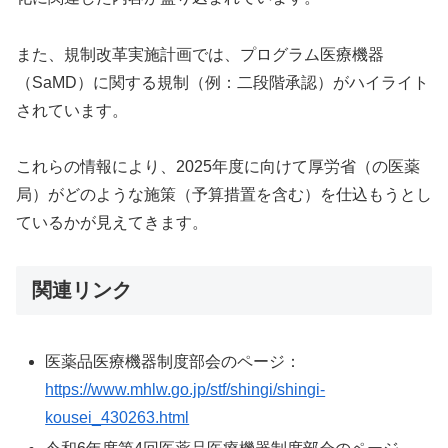
また、規制改革実施計画では、プログラム医療機器
（SaMD）に関する規制（例：二段階承認）がハイライト
されています。
これらの情報により、2025年度に向けて厚労省（の医薬
局）がどのような施策（予算措置を含む）を仕込もうとし
ているかが見えてきます。
関連リンク
医薬品医療機器制度部会のページ：
https://www.mhlw.go.jp/stf/shingi/shingi-
kousei_430263.html