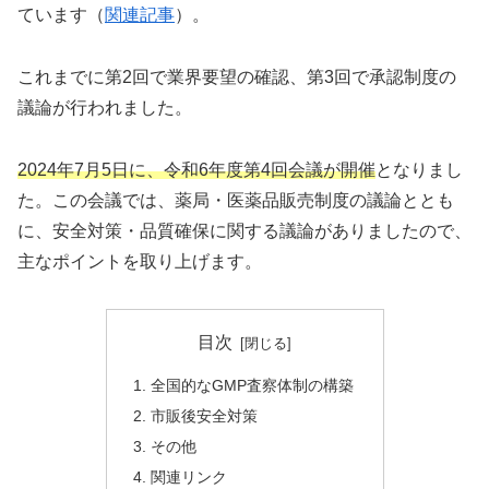
ています（
関連記事
）。
これまでに第2回で業界要望の確認、第3回で承認制度の
議論が行われました。
2024年7月5日に、令和6年度第4回会議が開催
となりまし
た。この会議では、薬局・医薬品販売制度の議論ととも
に、安全対策・品質確保に関する議論がありましたので、
主なポイントを取り上げます。
目次
全国的なGMP査察体制の構築
市販後安全対策
その他
関連リンク