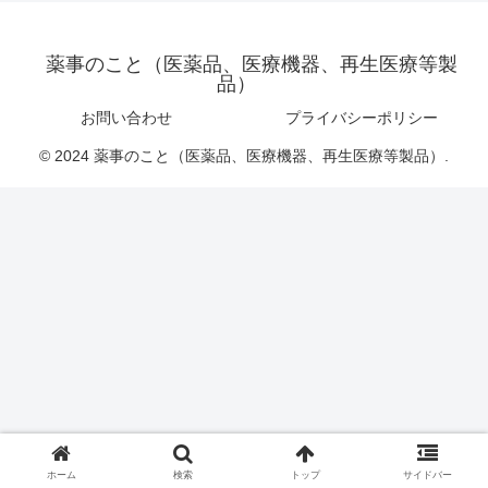
薬事のこと（医薬品、医療機器、再生医療等製
品）
お問い合わせ
プライバシーポリシー
© 2024 薬事のこと（医薬品、医療機器、再生医療等製品）.
ホーム
検索
トップ
サイドバー