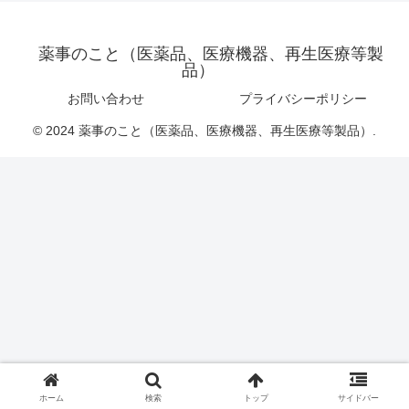
薬事のこと（医薬品、医療機器、再生医療等製
品）
お問い合わせ
プライバシーポリシー
© 2024 薬事のこと（医薬品、医療機器、再生医療等製品）.
ホーム
検索
トップ
サイドバー